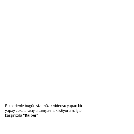
Bu nedenle bugün sizi müzik videosu yapan bir 
yapay zeka aracıyla tanıştırmak istiyorum. İşte 
karşınızda 
"Kaiber"