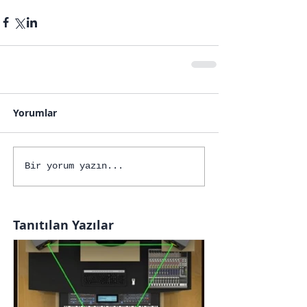
Yorumlar
Bir yorum yazın...
Tanıtılan Yazılar