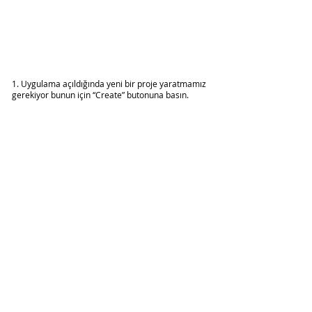
1. Uygulama açıldığında yeni bir proje yaratmamız 
gerekiyor bunun için “Create” butonuna basın.