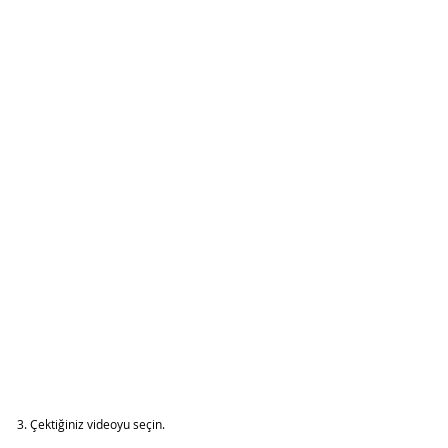
3. Çektiğiniz videoyu seçin. 