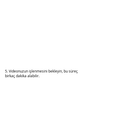
5. Videonuzun işlenmesini bekleyin, bu süreç 
birkaç dakika alabilir.