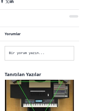
Yorumlar
Bir yorum yazın...
Tanıtılan Yazılar