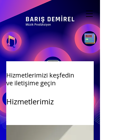
Hizmetlerimizi keşfedin
ve iletişime geçin
Hizmetlerimiz