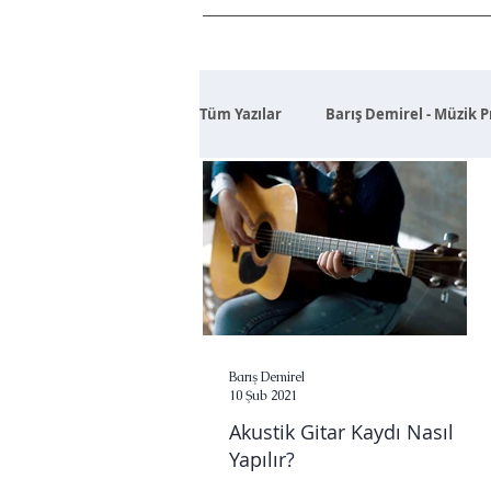
Tüm Yazılar
Barış Demirel - Müzik 
Barış Demirel
10 Şub 2021
Akustik Gitar Kaydı Nasıl
Yapılır?